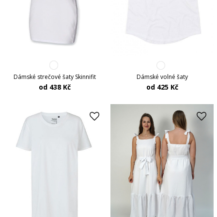
Dámské strečové šaty Skinnifit
Dámské volné šaty
od 438 Kč
od 425 Kč