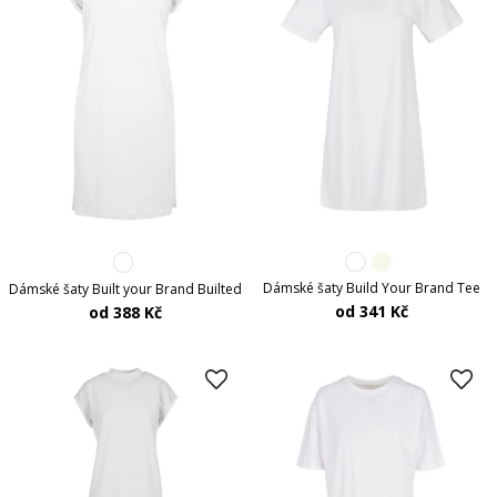
Dámské šaty Build Your Brand Tee
Dámské šaty Built your Brand Builted
od 341 Kč
od 388 Kč