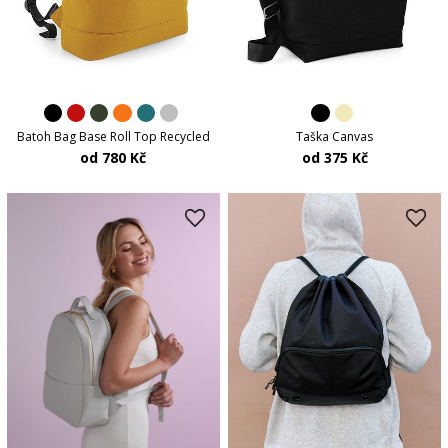
Batoh Bag Base Roll Top Recycled
Taška Canvas
od 780 Kč
od 375 Kč