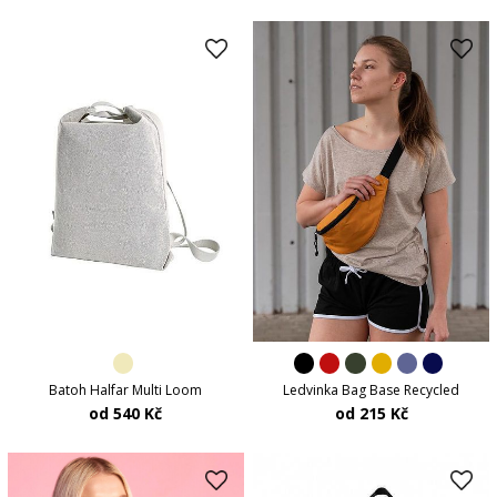
Batoh Halfar Multi Loom
Ledvinka Bag Base Recycled
od 540 Kč
od 215 Kč