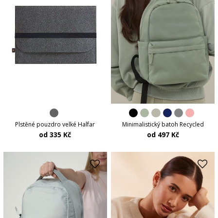
Plstěné pouzdro velké Halfar
Minimalistický batoh Recycled
od 335 Kč
od 497 Kč