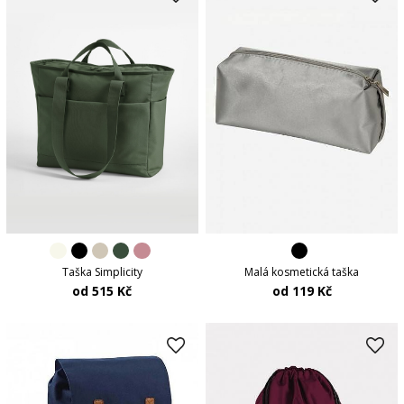
Taška Simplicity
Malá kosmetická taška
od 515 Kč
od 119 Kč