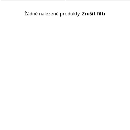
Žádné nalezené produkty.
Zrušit filtr