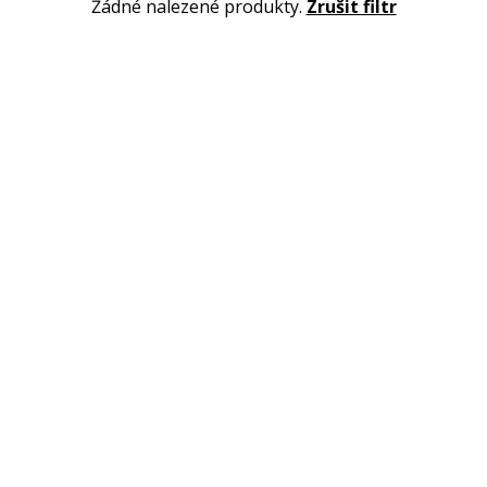
Žádné nalezené produkty.
Zrušit filtr