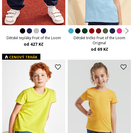
Dětské tepláky Fruit of the Loom
Dětské tričko Fruit of the Loom
Original
od 427 Kč
od 69 Kč
CENOVÝ TRHÁK