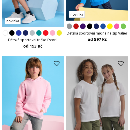
novinka
novinka
Dětská sportovní mikina na zip Valier
od 597 Kč
Dětské sportovní tričko Estoril
od 193 Kč