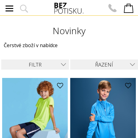
Novinky
Čerstvé zboží v nabídce
FILTR
ŘAZENÍ