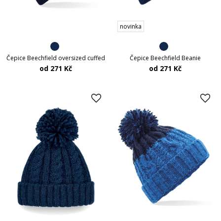
novinka
Čepice Beechfield Beanie
Čepice Beechfield oversized cuffed
od 271 Kč
od 271 Kč