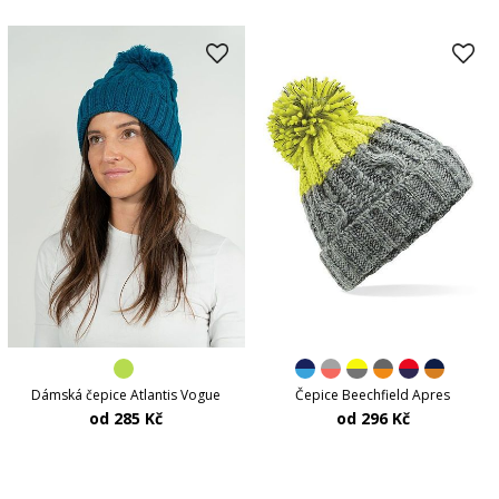
Dámská čepice Atlantis Vogue
Čepice Beechfield Apres
od 285 Kč
od 296 Kč