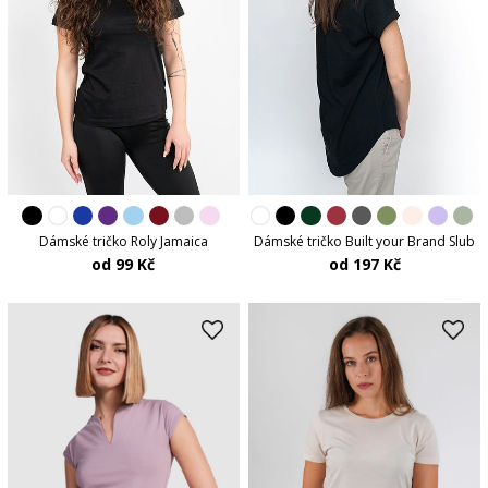
Dámské tričko Roly Jamaica
Dámské tričko Built your Brand Slub
od 99 Kč
od 197 Kč