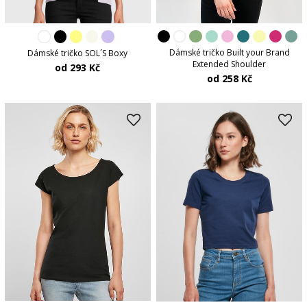
Dámské tričko Built your Brand
Dámské tričko SOL´S Boxy
Extended Shoulder
od 293 Kč
od 258 Kč