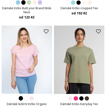
Dámské tričko Built your Brand Wide
Dámské tričko cropped Tee
Neck
od 192 Kč
od 123 Kč
Dámské ležérní tričko Organic
Dámské tričko Everyday Tee