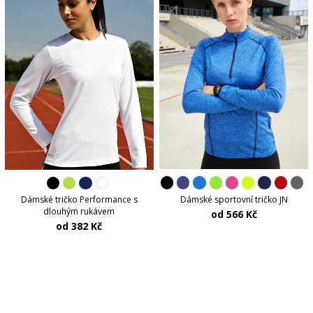
Dámské sportovní tričko JN
Dámské tričko Performance s
dlouhým rukávem
od 566 Kč
od 382 Kč