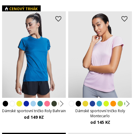
CENOVÝ TRHÁK
Dámské sportovní tričko Roly Bahrain
Dámské sportovní tričko Roly
Montecarlo
od 149 Kč
od 145 Kč