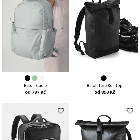
Batoh Tarp Roll Top
Batoh Studio
od 890 Kč
od 797 Kč