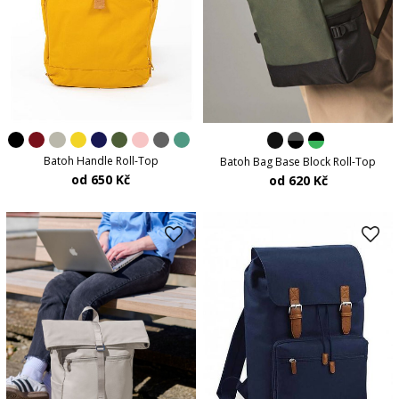
Batoh Handle Roll-Top
Batoh Bag Base Block Roll-Top
od 650 Kč
od 620 Kč