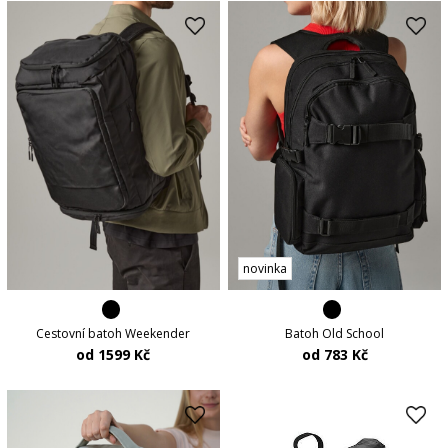
novinka
Cestovní batoh Weekender
Batoh Old School
od 1599 Kč
od 783 Kč