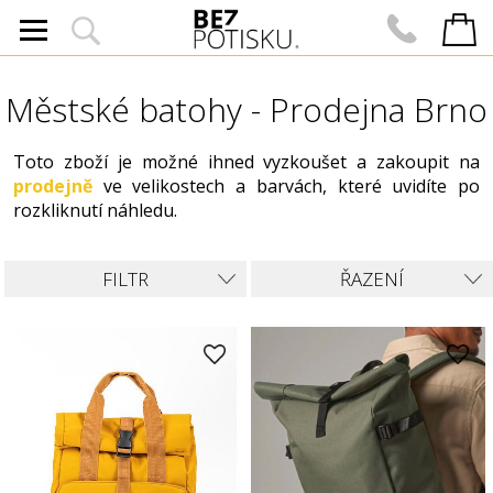
Městské batohy - Prodejna Brno
Toto zboží je možné ihned vyzkoušet a zakoupit na
prodejně
ve velikostech a barvách, které uvidíte po
rozkliknutí náhledu.
FILTR
ŘAZENÍ