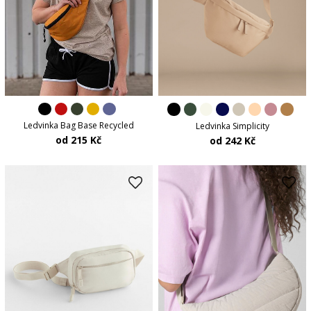
Ledvinka Bag Base Recycled
Ledvinka Simplicity
od 215 Kč
od 242 Kč