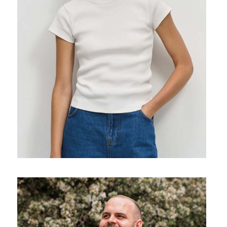
Prohlédnout