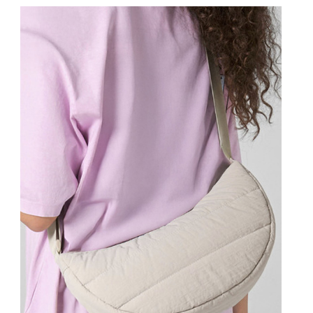
Prohlédnout