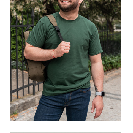
Prohlédnout