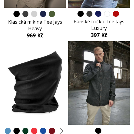
Pánské tričko Tee Jays
Klasická mikina Tee Jays
Luxury
Heavy
397 Kč
969 Kč