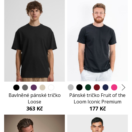
Pánské tričko Fruit of the
Bavlněné pánské tričko
Loom Iconic Premium
Loose
177 Kč
363 Kč