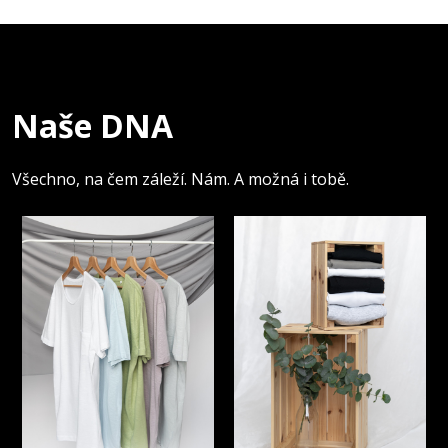
Naše DNA
Všechno, na čem záleží. Nám. A možná i tobě.