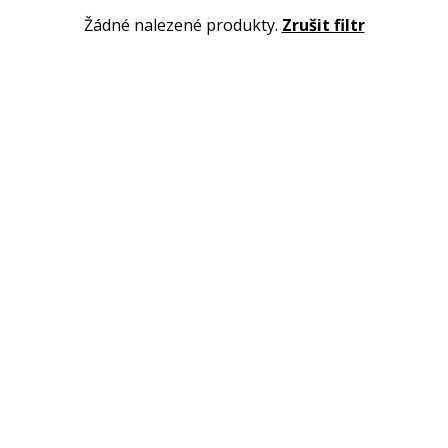
Žádné nalezené produkty.
Zrušit filtr