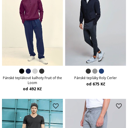
Pánské teplákové kalhoty Fruit of the
Pánské tepláky Roly Cerler
Loom
od 675 Kč
od 492 Kč