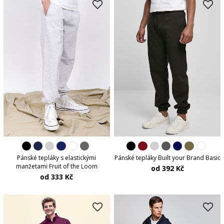
Pánské tepláky s elastickými
Pánské tepláky Built your Brand Basic
manžetami Fruit of the Loom
od 392 Kč
od 333 Kč