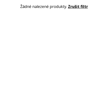
Žádné nalezené produkty.
Zrušit filtr