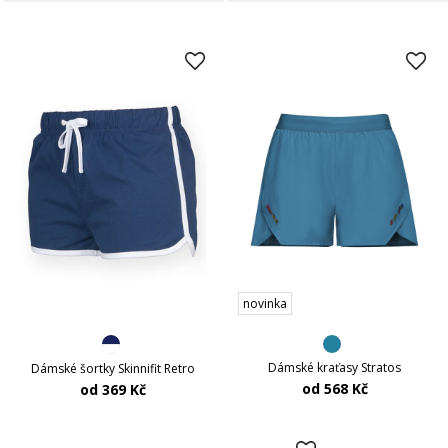
novinka
Dámské kraťasy Stratos
Dámské šortky Skinnifit Retro
od 568 Kč
od 369 Kč