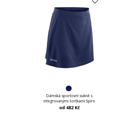
Dámská sportovní sukně s
integrovanými šortkami Spiro
od 482 Kč