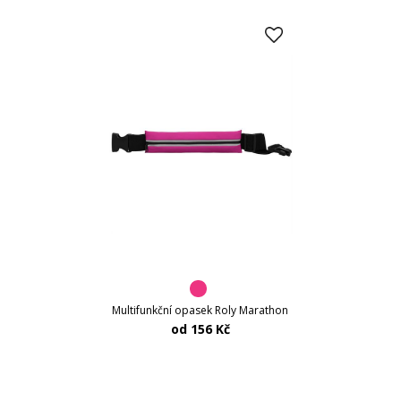
Multifunkční opasek Roly Marathon
od 156 Kč