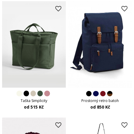
Taška Simplicity
Prostorný retro batoh
od 515 Kč
od 850 Kč