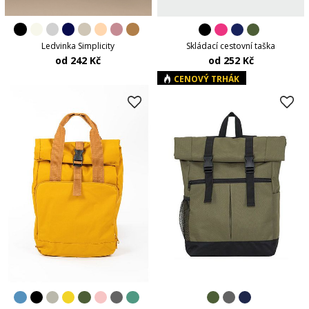
Ledvinka Simplicity
Skládací cestovní taška
od 242 Kč
od 252 Kč
CENOVÝ TRHÁK