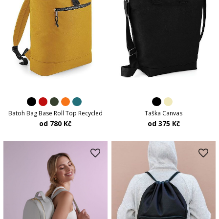
Batoh Bag Base Roll Top Recycled
Taška Canvas
od 780 Kč
od 375 Kč