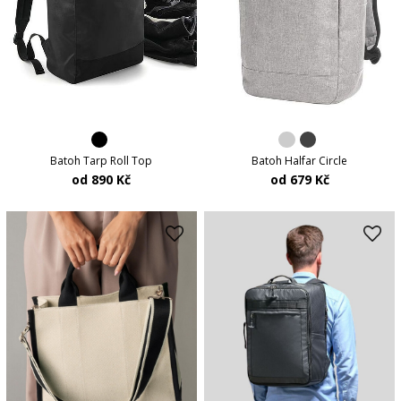
Batoh Tarp Roll Top
Batoh Halfar Circle
od 890 Kč
od 679 Kč