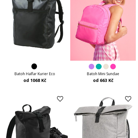
Batoh Halfar Kurier Eco
Batoh Mini Sundae
od 1068 Kč
od 663 Kč