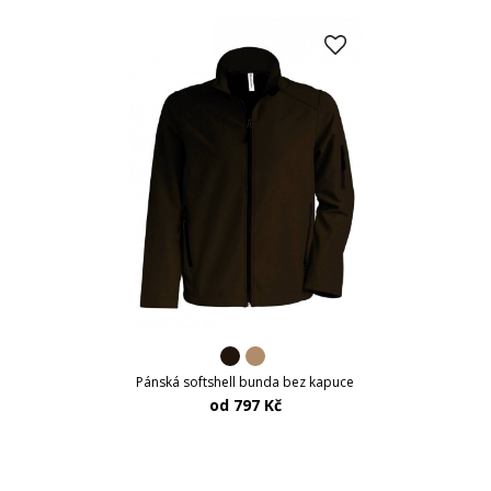
Pánská softshell bunda bez kapuce
od 797 Kč