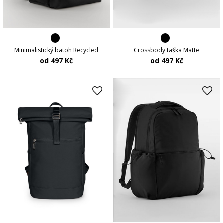
Minimalistický batoh Recycled
Crossbody taška Matte
od 497 Kč
od 497 Kč