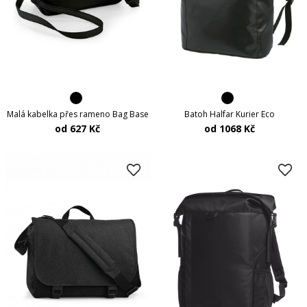
Malá kabelka přes rameno Bag Base
Batoh Halfar Kurier Eco
od 627 Kč
od 1068 Kč