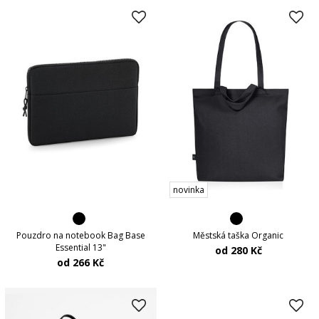
novinka
Pouzdro na notebook Bag Base
Městská taška Organic
Essential 13"
od 280 Kč
od 266 Kč