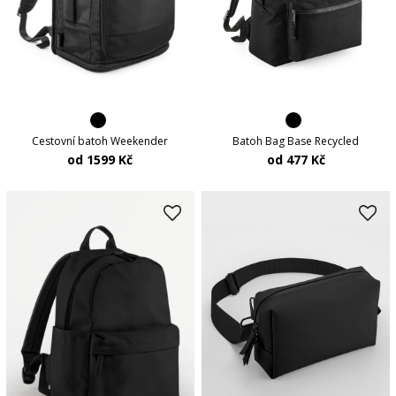
Cestovní batoh Weekender
Batoh Bag Base Recycled
od 1599 Kč
od 477 Kč